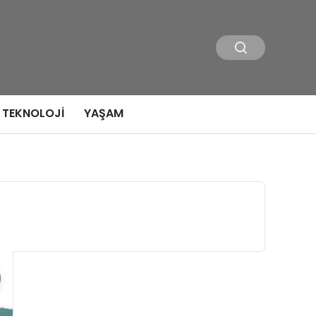
TEKNOLOJI
YAŞAM