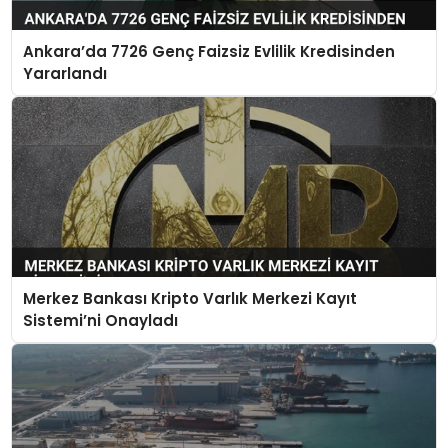
Ankara’da 7726 Genç Faizsiz Evlilik Kredisinden
Yararlandı
Merkez Bankası Kripto Varlık Merkezi Kayıt
Sistemi’ni Onayladı