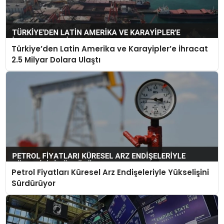
Türkiye’den Latin Amerika ve Karayipler’e İhracat
2.5 Milyar Dolara Ulaştı
Petrol Fiyatları Küresel Arz Endişeleriyle Yükselişini
Sürdürüyor