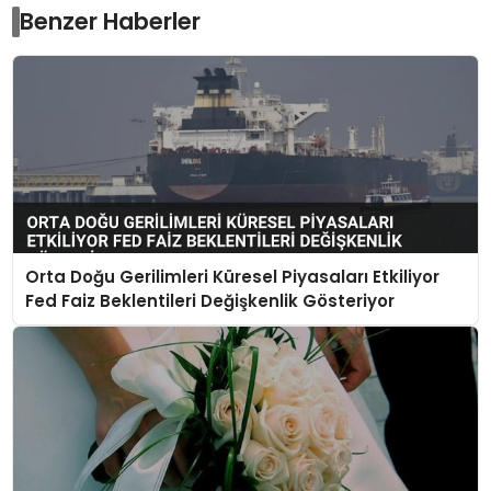
Benzer Haberler
Orta Doğu Gerilimleri Küresel Piyasaları Etkiliyor
Fed Faiz Beklentileri Değişkenlik Gösteriyor