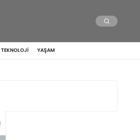
TEKNOLOJI
YAŞAM