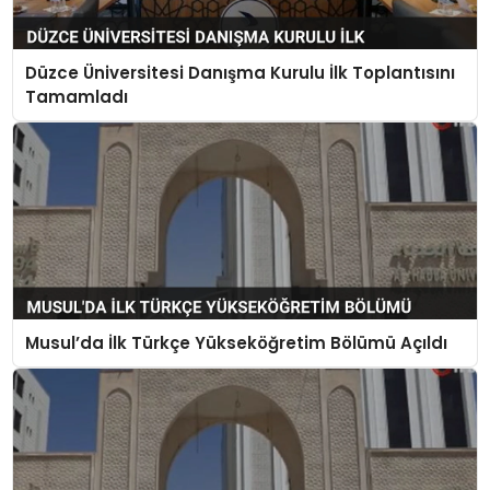
Düzce Üniversitesi Danışma Kurulu İlk Toplantısını
Tamamladı
Musul’da İlk Türkçe Yükseköğretim Bölümü Açıldı