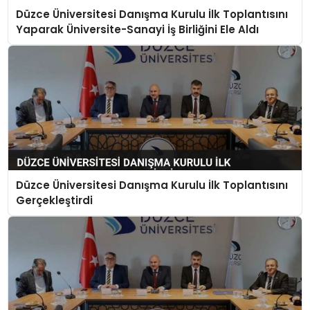
Düzce Üniversitesi Danışma Kurulu İlk Toplantısını
Yaparak Üniversite-Sanayi İş Birliğini Ele Aldı
Düzce Üniversitesi Danışma Kurulu İlk Toplantısını
Gerçekleştirdi