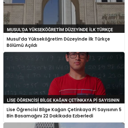
Musul’da Yükseköğretim Düzeyinde İlk Türkçe
Bölümü Açıldı
Lise Öğrencisi Bilge Kağan Çetinkaya Pi Sayısının 5
Bin Basamağını 22 Dakikada Ezberledi