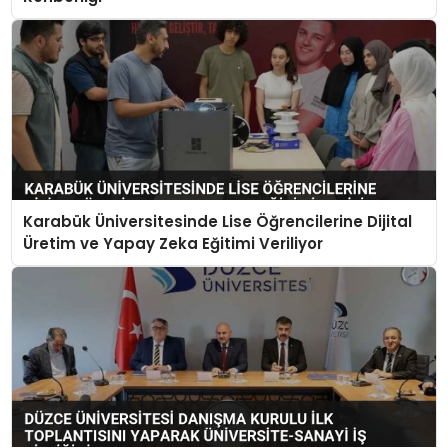
Karabük Üniversitesinde Lise Öğrencilerine Dijital
Üretim ve Yapay Zeka Eğitimi Veriliyor