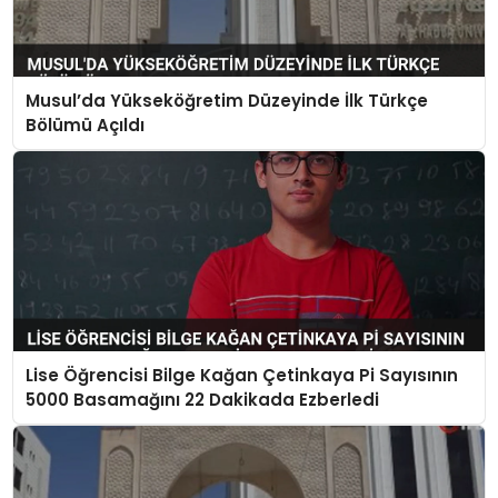
Musul’da Yükseköğretim Düzeyinde İlk Türkçe
Bölümü Açıldı
Lise Öğrencisi Bilge Kağan Çetinkaya Pi Sayısının
5000 Basamağını 22 Dakikada Ezberledi