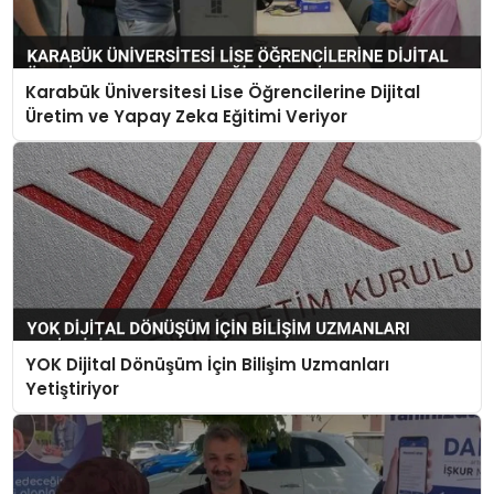
Karabük Üniversitesi Lise Öğrencilerine Dijital
Üretim ve Yapay Zeka Eğitimi Veriyor
YOK Dijital Dönüşüm İçin Bilişim Uzmanları
Yetiştiriyor