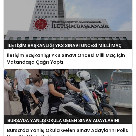
İletişim Başkanlığı YKS Sınavı Öncesi Milli Maç İçin
Vatandaşa Çağrı Yaptı
Bursa’da Yanlış Okula Gelen Sınav Adaylarını Polis