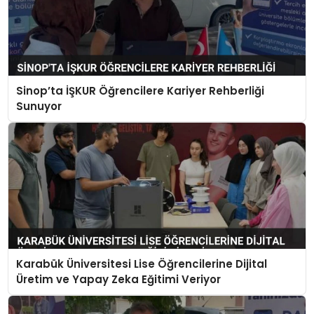
Sinop’ta İŞKUR Öğrencilere Kariyer Rehberliği
Sunuyor
Karabük Üniversitesi Lise Öğrencilerine Dijital
Üretim ve Yapay Zeka Eğitimi Veriyor