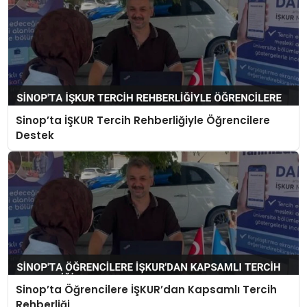
Sinop’ta İŞKUR Tercih Rehberliğiyle Öğrencilere
Destek
Sinop’ta Öğrencilere İŞKUR’dan Kapsamlı Tercih
Rehberliği