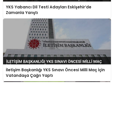
YKS Yabancı Dil Testi Adayları Eskişehir’de
Zamanla Yarıştı
İletişim Başkanlığı YKS Sınavı Öncesi Milli Maç İçin
Vatandaşa Çağrı Yaptı