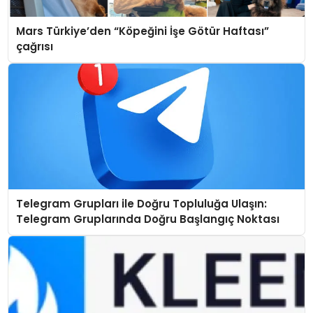
Mars Türkiye’den “Köpeğini İşe Götür Haftası”
çağrısı
Telegram Grupları ile Doğru Topluluğa Ulaşın:
Telegram Gruplarında Doğru Başlangıç Noktası