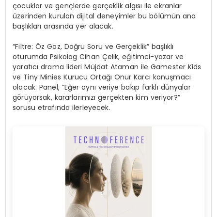
çocuklar ve gençlerde gerçeklik algısı ile ekranlar
üzerinden kurulan dijital deneyimler bu bölümün ana
başlıkları arasında yer alacak.
“Filtre: Öz Göz, Doğru Soru ve Gerçeklik” başlıklı
oturumda Psikolog Cihan Çelik, eğitimci-yazar ve
yaratıcı drama lideri Müjdat Ataman ile Gamester Kids
ve Tiny Minies Kurucu Ortağı Onur Karcı konuşmacı
olacak. Panel, “Eğer aynı veriye bakıp farklı dünyalar
görüyorsak, kararlarımızı gerçekten kim veriyor?”
sorusu etrafında ilerleyecek.