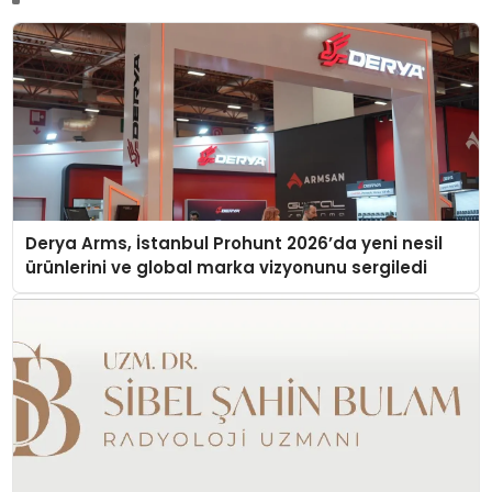
Derya Arms, İstanbul Prohunt 2026’da yeni nesil
ürünlerini ve global marka vizyonunu sergiledi