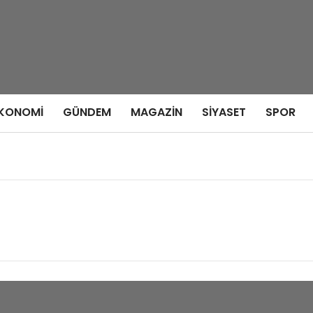
KONOMI
GÜNDEM
MAGAZIN
SIYASET
SPOR