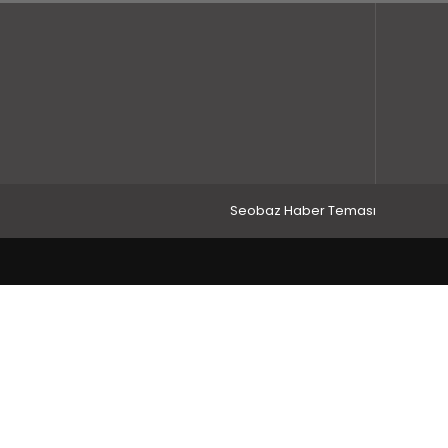
Seobaz Haber Teması