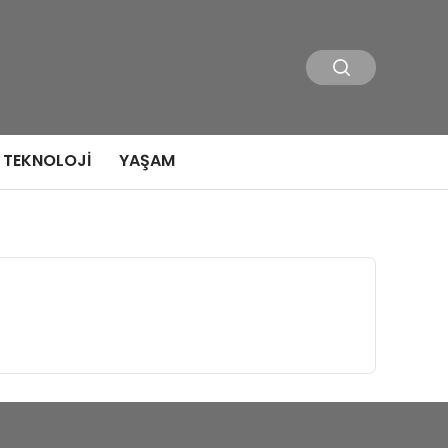
TEKNOLOJI
YAŞAM