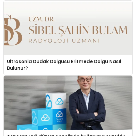
Ultrasonla Dudak Dolgusu Eritmede Dolgu Nasıl
Bulunur?