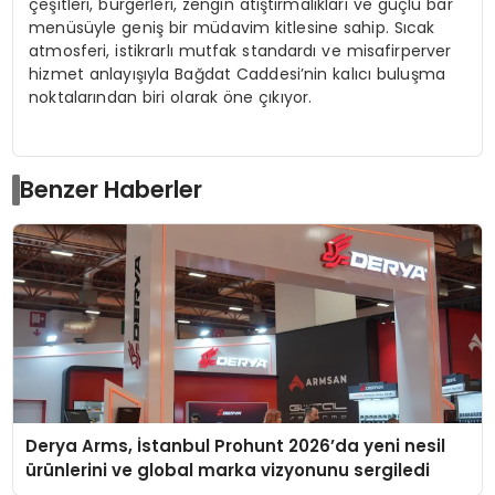
çeşitleri, burgerleri, zengin atıştırmalıkları ve güçlü bar
menüsüyle geniş bir müdavim kitlesine sahip. Sıcak
atmosferi, istikrarlı mutfak standardı ve misafirperver
hizmet anlayışıyla Bağdat Caddesi’nin kalıcı buluşma
noktalarından biri olarak öne çıkıyor.
Benzer Haberler
Derya Arms, İstanbul Prohunt 2026’da yeni nesil
ürünlerini ve global marka vizyonunu sergiledi