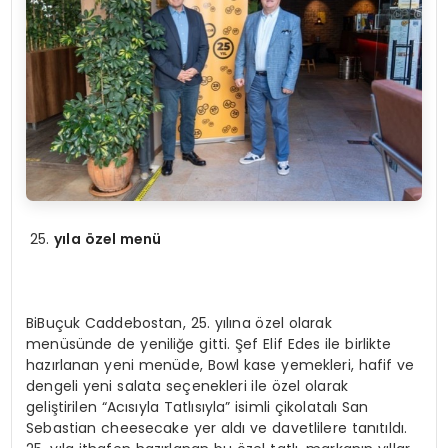
yıla özel menü
BiBuçuk Caddebostan, 25. yılına özel olarak
menüsünde de yeniliğe gitti. Şef Elif Edes ile birlikte
hazırlanan yeni menüde, Bowl kase yemekleri, hafif ve
dengeli yeni salata seçenekleri ile özel olarak
geliştirilen “Acısıyla Tatlısıyla” isimli çikolatalı San
Sebastian cheesecake yer aldı ve davetlilere tanıtıldı.