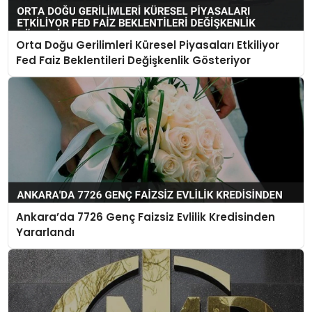
Orta Doğu Gerilimleri Küresel Piyasaları Etkiliyor
Fed Faiz Beklentileri Değişkenlik Gösteriyor
Ankara’da 7726 Genç Faizsiz Evlilik Kredisinden
Yararlandı