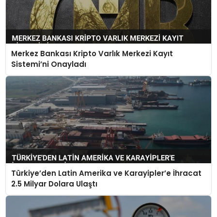
Merkez Bankası Kripto Varlık Merkezi Kayıt
Sistemi’ni Onayladı
Türkiye’den Latin Amerika ve Karayipler’e İhracat
2.5 Milyar Dolara Ulaştı