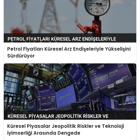
Petrol Fiyatları Küresel Arz Endişeleriyle Yükselişini
Sürdürüyor
Küresel Piyasalar Jeopolitik Riskler ve Teknoloji
İyimserliği Arasında Dengede