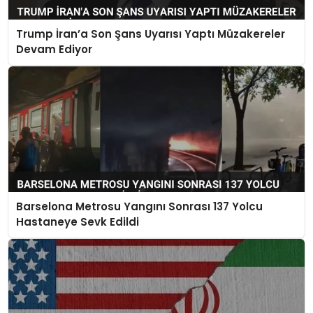
Trump İran’a Son Şans Uyarısı Yaptı Müzakereler
Devam Ediyor
Barselona Metrosu Yangını Sonrası 137 Yolcu
Hastaneye Sevk Edildi