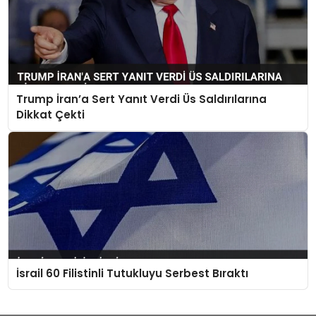
Trump İran’a Sert Yanıt Verdi Üs Saldırılarına
Dikkat Çekti
İsrail 60 Filistinli Tutukluyu Serbest Bıraktı