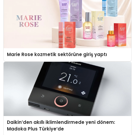
Marie Rose kozmetik sektörüne giriş yaptı
Daikin’den akıllı iklimlendirmede yeni dönem:
Madoka Plus Türkiye’de