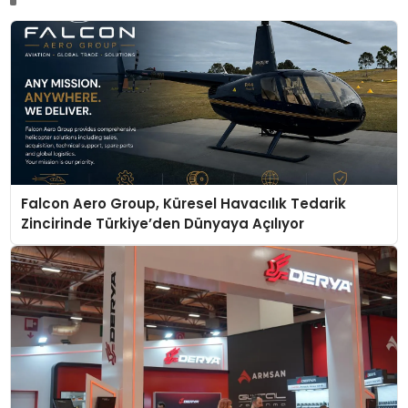
Falcon Aero Group, Küresel Havacılık Tedarik
Zincirinde Türkiye’den Dünyaya Açılıyor