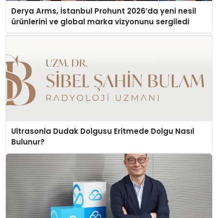
Derya Arms, İstanbul Prohunt 2026’da yeni nesil
ürünlerini ve global marka vizyonunu sergiledi
Ultrasonla Dudak Dolgusu Eritmede Dolgu Nasıl
Bulunur?