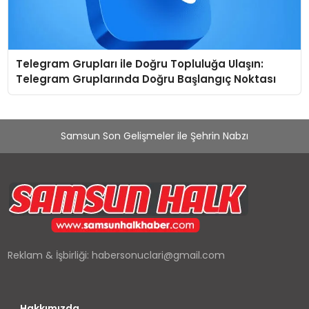
Telegram Grupları ile Doğru Topluluğa Ulaşın:
Telegram Gruplarında Doğru Başlangıç Noktası
Samsun Son Gelişmeler ile Şehrin Nabzı
Reklam & İşbirliği:
habersonuclari@gmail.com
Hakkımızda