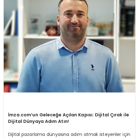
SPOR
TEKNOLOJI
YAŞAM
İmza.com’un Geleceğe Açılan Kapısı: Dijital Çırak ile
Dijital Dünyaya Adım Atın!
Dijital pazarlama dünyasına adım atmak isteyenler için