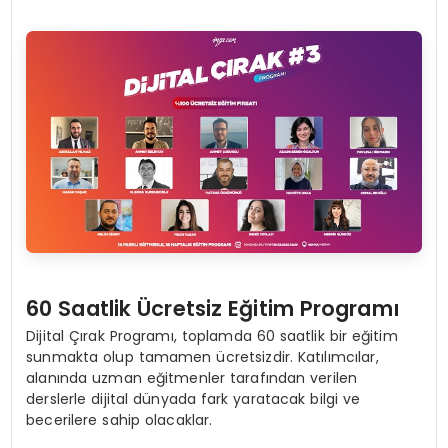
60 Saatlik Ücretsiz Eğitim Programı
Dijital Çırak Programı, toplamda 60 saatlik bir eğitim
sunmakta olup tamamen ücretsizdir. Katılımcılar,
alanında uzman eğitmenler tarafından verilen
derslerle dijital dünyada fark yaratacak bilgi ve
becerilere sahip olacaklar.