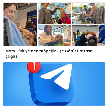
Mars Türkiye’den “Köpeğini İşe Götür Haftası”
çağrısı