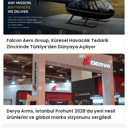
Falcon Aero Group, Küresel Havacılık Tedarik
Zincirinde Türkiye’den Dünyaya Açılıyor
Derya Arms, İstanbul Prohunt 2026’da yeni nesil
ürünlerini ve global marka vizyonunu sergiledi