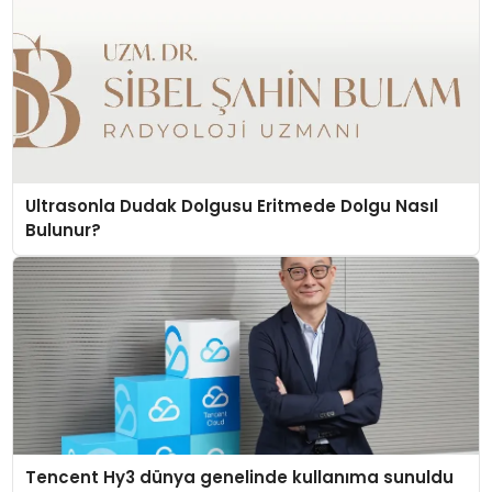
Ultrasonla Dudak Dolgusu Eritmede Dolgu Nasıl
Bulunur?
Tencent Hy3 dünya genelinde kullanıma sunuldu