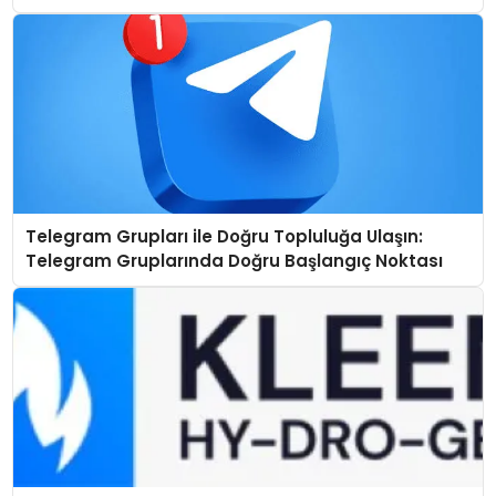
Telegram Grupları ile Doğru Topluluğa Ulaşın:
Telegram Gruplarında Doğru Başlangıç Noktası