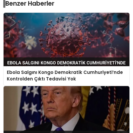
Benzer Haberler
Ebola Salgını Kongo Demokratik Cumhuriyeti’nde
Kontrolden Çıktı Tedavisi Yok