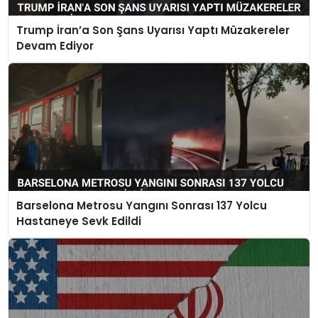
Trump İran’a Son Şans Uyarısı Yaptı Müzakereler
Devam Ediyor
Barselona Metrosu Yangını Sonrası 137 Yolcu
Hastaneye Sevk Edildi