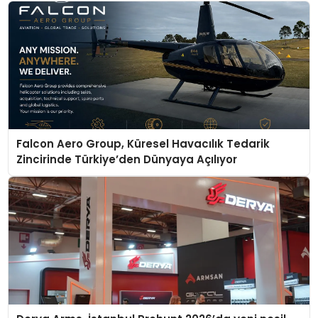
Falcon Aero Group, Küresel Havacılık Tedarik
Zincirinde Türkiye’den Dünyaya Açılıyor