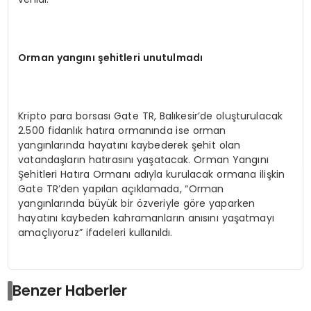
Orman yangını şehitleri unutulmadı
Kripto para borsası Gate TR, Balıkesir’de oluşturulacak
2.500 fidanlık hatıra ormanında ise orman
yangınlarında hayatını kaybederek şehit olan
vatandaşların hatırasını yaşatacak. Orman Yangını
Şehitleri Hatıra Ormanı adıyla kurulacak ormana ilişkin
Gate TR’den yapılan açıklamada, “Orman
yangınlarında büyük bir özveriyle göre yaparken
hayatını kaybeden kahramanların anısını yaşatmayı
amaçlıyoruz” ifadeleri kullanıldı.
Benzer Haberler