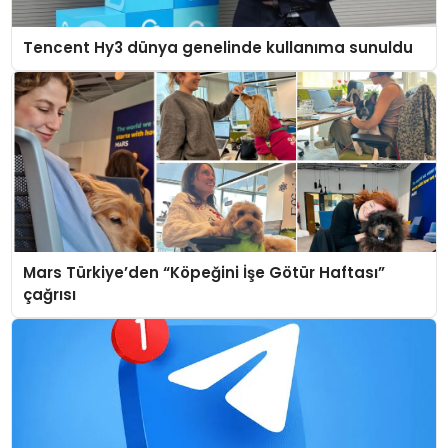
Tencent Hy3 dünya genelinde kullanıma sunuldu
Mars Türkiye’den “Köpeğini İşe Götür Haftası”
çağrısı