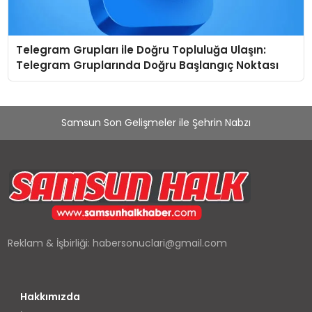
Telegram Grupları ile Doğru Topluluğa Ulaşın:
Telegram Gruplarında Doğru Başlangıç Noktası
Samsun Son Gelişmeler ile Şehrin Nabzı
Reklam & İşbirliği:
habersonuclari@gmail.com
Hakkımızda