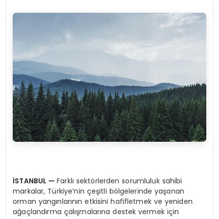
İSTANBUL
—
Farklı sektörlerden sorumluluk sahibi
markalar, Türkiye’nin çeşitli bölgelerinde yaşanan
orman yangınlarının etkisini hafifletmek ve yeniden
ağaçlandırma çalışmalarına destek vermek için