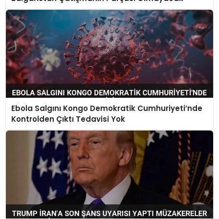
Ebola Salgını Kongo Demokratik Cumhuriyeti’nde
Kontrolden Çıktı Tedavisi Yok