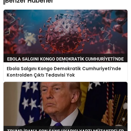
Benzer Haberler
Ebola Salgını Kongo Demokratik Cumhuriyeti’nde
Kontrolden Çıktı Tedavisi Yok