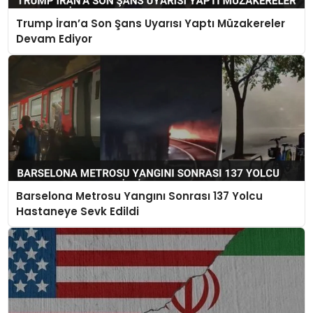
Trump İran’a Son Şans Uyarısı Yaptı Müzakereler
Devam Ediyor
Barselona Metrosu Yangını Sonrası 137 Yolcu
Hastaneye Sevk Edildi