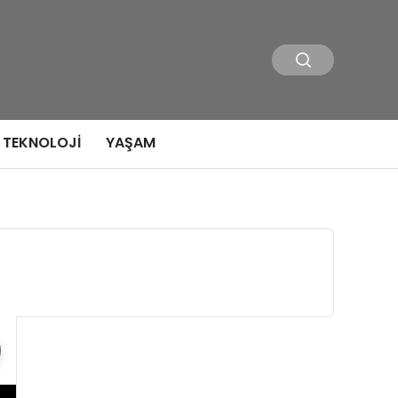
TEKNOLOJI
YAŞAM