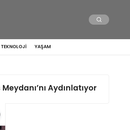
TEKNOLOJI
YAŞAM
 Meydanı’nı Aydınlatıyor