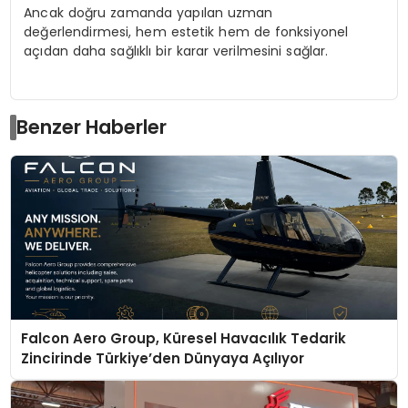
Ancak doğru zamanda yapılan uzman
değerlendirmesi, hem estetik hem de fonksiyonel
açıdan daha sağlıklı bir karar verilmesini sağlar.
Benzer Haberler
Falcon Aero Group, Küresel Havacılık Tedarik
Zincirinde Türkiye’den Dünyaya Açılıyor