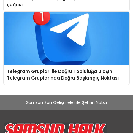
çağrısı
Telegram Grupları ile Doğru Topluluğa Ulaşın:
Telegram Gruplarında Doğru Başlangıç Noktası
Samsun Son Gelişmeler ile Şehrin Nabzı