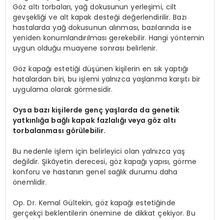
Göz altı torbaları, yağ dokusunun yerleşimi, cilt
gevşekliği ve alt kapak desteği değerlendirilir. Bazı
hastalarda yağ dokusunun alınması, bazılarında ise
yeniden konumlandırılması gerekebilir. Hangi yöntemin
uygun olduğu muayene sonrası belirlenir.
Göz kapağı estetiği düşünen kişilerin en sık yaptığı
hatalardan biri, bu işlemi yalnızca yaşlanma karşıtı bir
uygulama olarak görmesidir.
Oysa bazı kişilerde genç yaşlarda da genetik
yatkınlığa bağlı kapak fazlalığı veya göz altı
torbalanması görülebilir.
Bu nedenle işlem için belirleyici olan yalnızca yaş
değildir. Şikâyetin derecesi, göz kapağı yapısı, görme
konforu ve hastanın genel sağlık durumu daha
önemlidir.
Op. Dr. Kemal Gültekin, göz kapağı estetiğinde
gerçekçi beklentilerin önemine de dikkat çekiyor. Bu