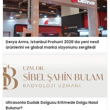
Derya Arms, İstanbul Prohunt 2026’da yeni nesil
ürünlerini ve global marka vizyonunu sergiledi
Ultrasonla Dudak Dolgusu Eritmede Dolgu Nasıl
Bulunur?