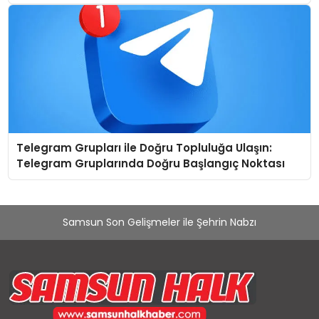
Telegram Grupları ile Doğru Topluluğa Ulaşın:
Telegram Gruplarında Doğru Başlangıç Noktası
Samsun Son Gelişmeler ile Şehrin Nabzı