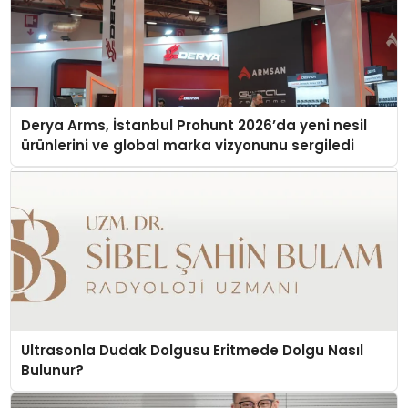
Derya Arms, İstanbul Prohunt 2026’da yeni nesil
ürünlerini ve global marka vizyonunu sergiledi
Ultrasonla Dudak Dolgusu Eritmede Dolgu Nasıl
Bulunur?