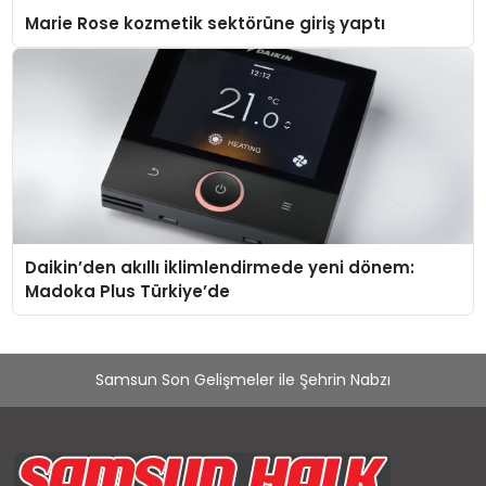
Marie Rose kozmetik sektörüne giriş yaptı
Daikin’den akıllı iklimlendirmede yeni dönem:
Madoka Plus Türkiye’de
Samsun Son Gelişmeler ile Şehrin Nabzı