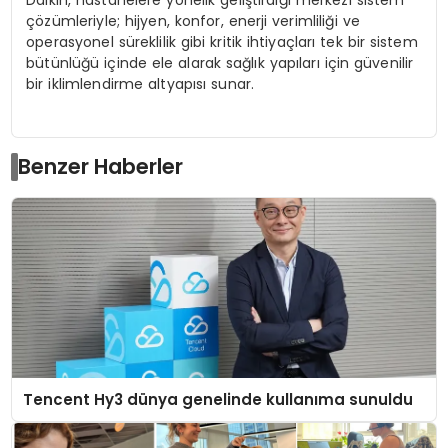
çözümleriyle; hijyen, konfor, enerji verimliliği ve
operasyonel süreklilik gibi kritik ihtiyaçları tek bir sistem
bütünlüğü içinde ele alarak sağlık yapıları için güvenilir
bir iklimlendirme altyapısı sunar.
Benzer Haberler
Tencent Hy3 dünya genelinde kullanıma sunuldu