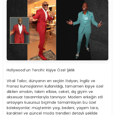
Hollywood’un Tercihi: Kişiye Özel Şıklık
Vitali Tailor, dünyanın en seçkin İtalyan, İngiliz ve
Fransız kumaşlarının kullanıldığı, tamamen kişiye özel
dikilen smokin, takım elbise, ceket, dış giyim ve
aksesuar tasarımlarıyla tanınıyor. Modern erkeğin stil
anlayışını kusursuz biçimde tamamlayan bu özel
koleksiyonlar; müşterinin yaşı, bedeni, yaşam tarzı,
karakteri ve güncel moda trendleri detaylı şekilde