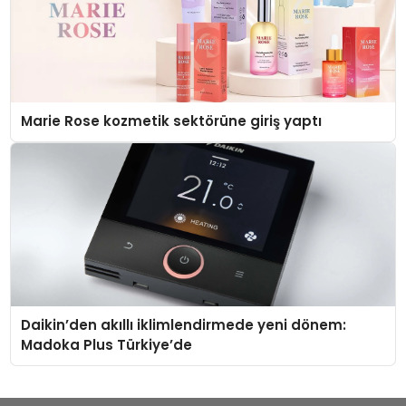
Marie Rose kozmetik sektörüne giriş yaptı
Daikin’den akıllı iklimlendirmede yeni dönem:
Madoka Plus Türkiye’de