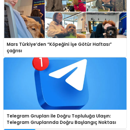
Mars Türkiye’den “Köpeğini İşe Götür Haftası”
çağrısı
Telegram Grupları ile Doğru Topluluğa Ulaşın:
Telegram Gruplarında Doğru Başlangıç Noktası