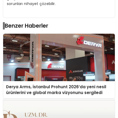
sorunları nihayet çözebilir.
Benzer Haberler
Derya Arms, İstanbul Prohunt 2026’da yeni nesil
ürünlerini ve global marka vizyonunu sergiledi