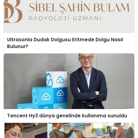
Ultrasonla Dudak Dolgusu Eritmede Dolgu Nasıl
Bulunur?
Tencent Hy3 dünya genelinde kullanıma sunuldu