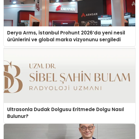
Derya Arms, İstanbul Prohunt 2026’da yeni nesil
ürünlerini ve global marka vizyonunu sergiledi
Ultrasonla Dudak Dolgusu Eritmede Dolgu Nasıl
Bulunur?