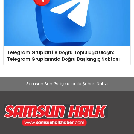
Telegram Grupları ile Doğru Topluluğa Ulaşın:
Telegram Gruplarında Doğru Başlangıç Noktası
Samsun Son Gelişmeler ile Şehrin Nabzı