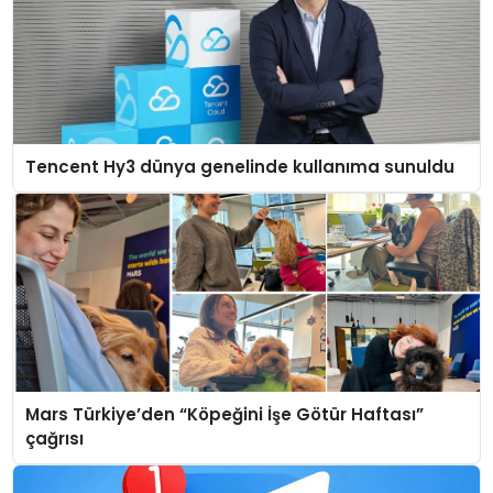
Tencent Hy3 dünya genelinde kullanıma sunuldu
Mars Türkiye’den “Köpeğini İşe Götür Haftası”
çağrısı