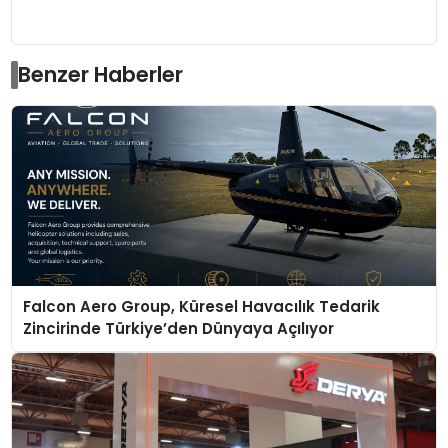
Benzer Haberler
Falcon Aero Group, Küresel Havacılık Tedarik
Zincirinde Türkiye’den Dünyaya Açılıyor