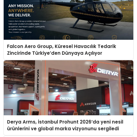
Falcon Aero Group, Küresel Havacılık Tedarik
Zincirinde Türkiye’den Dünyaya Açılıyor
Derya Arms, İstanbul Prohunt 2026’da yeni nesil
ürünlerini ve global marka vizyonunu sergiledi