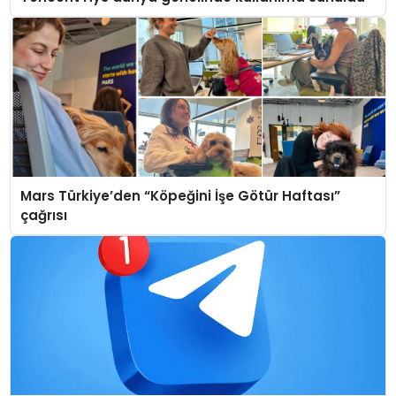
Mars Türkiye’den “Köpeğini İşe Götür Haftası”
çağrısı