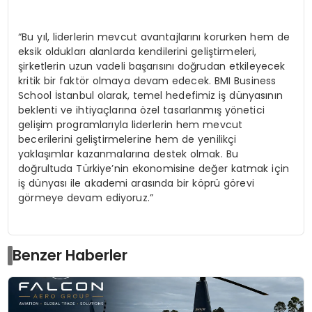
“Bu yıl, liderlerin mevcut avantajlarını korurken hem de
eksik oldukları alanlarda kendilerini geliştirmeleri,
şirketlerin uzun vadeli başarısını doğrudan etkileyecek
kritik bir faktör olmaya devam edecek. BMI Business
School İstanbul olarak, temel hedefimiz iş dünyasının
beklenti ve ihtiyaçlarına özel tasarlanmış yönetici
gelişim programlarıyla liderlerin hem mevcut
becerilerini geliştirmelerine hem de yenilikçi
yaklaşımlar kazanmalarına destek olmak. Bu
doğrultuda Türkiye’nin ekonomisine değer katmak için
iş dünyası ile akademi arasında bir köprü görevi
görmeye devam ediyoruz.”
Benzer Haberler