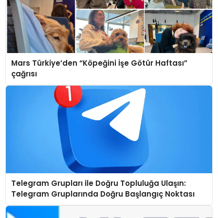
Mars Türkiye’den “Köpeğini İşe Götür Haftası”
çağrısı
Telegram Grupları ile Doğru Topluluğa Ulaşın:
Telegram Gruplarında Doğru Başlangıç Noktası