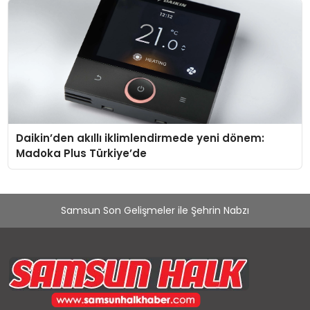
Daikin’den akıllı iklimlendirmede yeni dönem:
Madoka Plus Türkiye’de
Samsun Son Gelişmeler ile Şehrin Nabzı