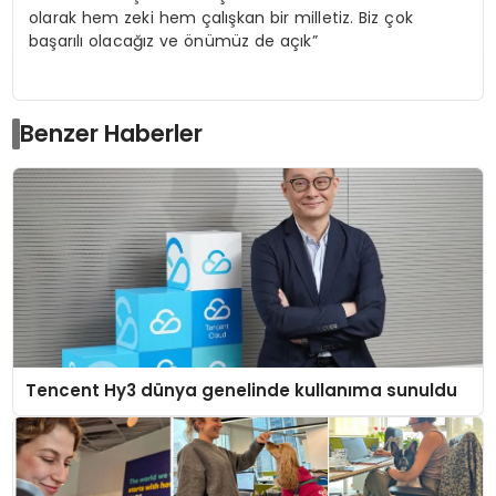
olarak hem zeki hem çalışkan bir milletiz. Biz çok
başarılı olacağız ve önümüz de açık”
Benzer Haberler
Tencent Hy3 dünya genelinde kullanıma sunuldu