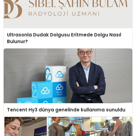
Ultrasonla Dudak Dolgusu Eritmede Dolgu Nasıl
Bulunur?
Tencent Hy3 dünya genelinde kullanıma sunuldu