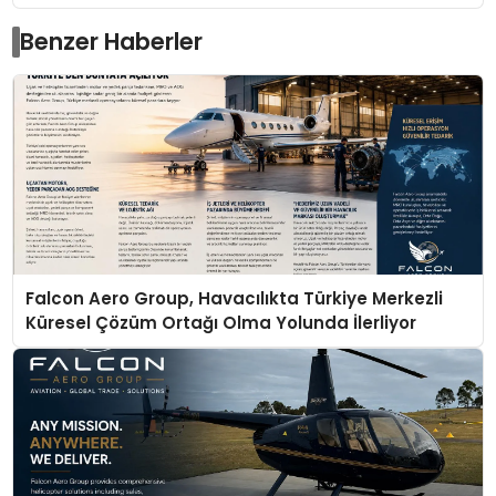
Benzer Haberler
Falcon Aero Group, Havacılıkta Türkiye Merkezli
Küresel Çözüm Ortağı Olma Yolunda İlerliyor