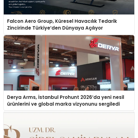
Falcon Aero Group, Küresel Havacılık Tedarik
Zincirinde Türkiye’den Dünyaya Açılıyor
Derya Arms, İstanbul Prohunt 2026’da yeni nesil
ürünlerini ve global marka vizyonunu sergiledi