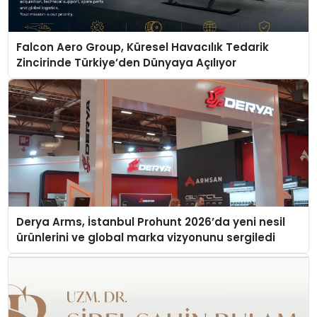
Falcon Aero Group, Küresel Havacılık Tedarik
Zincirinde Türkiye’den Dünyaya Açılıyor
Derya Arms, İstanbul Prohunt 2026’da yeni nesil
ürünlerini ve global marka vizyonunu sergiledi