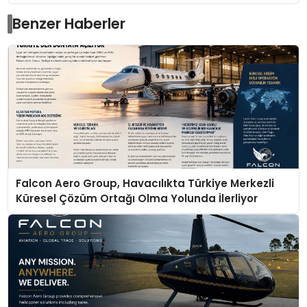
Benzer Haberler
Falcon Aero Group, Havacılıkta Türkiye Merkezli
Küresel Çözüm Ortağı Olma Yolunda İlerliyor