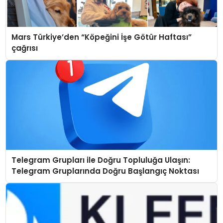
Mars Türkiye’den “Köpeğini İşe Götür Haftası”
çağrısı
Telegram Grupları ile Doğru Topluluğa Ulaşın:
Telegram Gruplarında Doğru Başlangıç Noktası