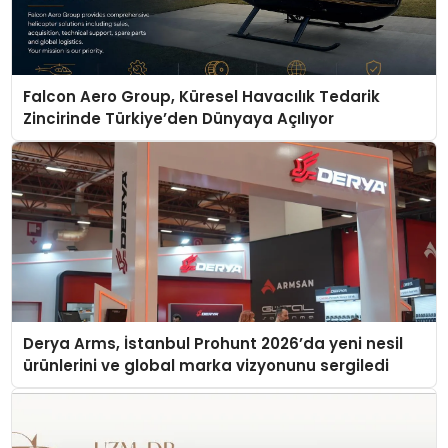
Falcon Aero Group, Küresel Havacılık Tedarik
Zincirinde Türkiye’den Dünyaya Açılıyor
Derya Arms, İstanbul Prohunt 2026’da yeni nesil
ürünlerini ve global marka vizyonunu sergiledi