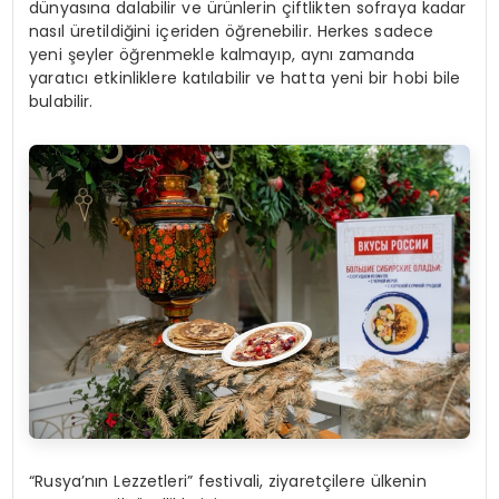
dünyasına dalabilir ve ürünlerin çiftlikten sofraya kadar
nasıl üretildiğini içeriden öğrenebilir. Herkes sadece
yeni şeyler öğrenmekle kalmayıp, aynı zamanda
yaratıcı etkinliklere katılabilir ve hatta yeni bir hobi bile
bulabilir.
“Rusya’nın Lezzetleri” festivali, ziyaretçilere ülkenin