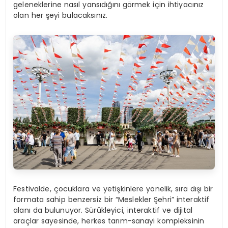
geleneklerine nasıl yansıdığını görmek için ihtiyacınız
olan her şeyi bulacaksınız.
Festivalde, çocuklara ve yetişkinlere yönelik, sıra dışı bir
formata sahip benzersiz bir “Meslekler Şehri” interaktif
alanı da bulunuyor. Sürükleyici, interaktif ve dijital
araçlar sayesinde, herkes tarım-sanayi kompleksinin