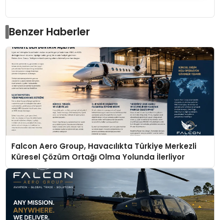
Benzer Haberler
Falcon Aero Group, Havacılıkta Türkiye Merkezli
Küresel Çözüm Ortağı Olma Yolunda İlerliyor