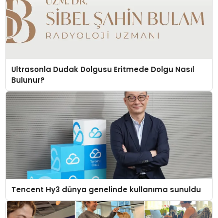
Ultrasonla Dudak Dolgusu Eritmede Dolgu Nasıl
Bulunur?
Tencent Hy3 dünya genelinde kullanıma sunuldu