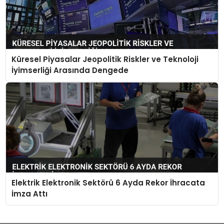
Küresel Piyasalar Jeopolitik Riskler ve Teknoloji
İyimserliği Arasında Dengede
Elektrik Elektronik Sektörü 6 Ayda Rekor İhracata
İmza Attı