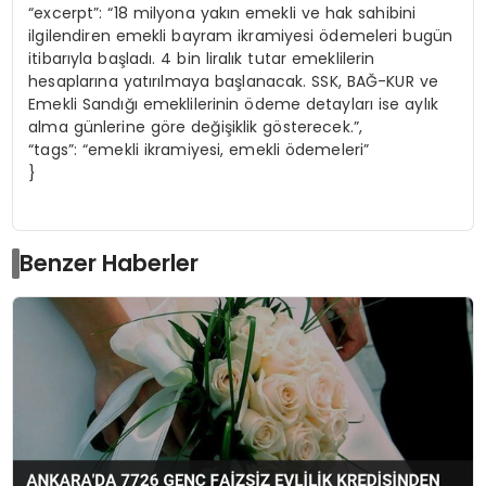
“excerpt”: “18 milyona yakın emekli ve hak sahibini
ilgilendiren emekli bayram ikramiyesi ödemeleri bugün
itibarıyla başladı. 4 bin liralık tutar emeklilerin
hesaplarına yatırılmaya başlanacak. SSK, BAĞ-KUR ve
Emekli Sandığı emeklilerinin ödeme detayları ise aylık
alma günlerine göre değişiklik gösterecek.”,
“tags”: “emekli ikramiyesi, emekli ödemeleri”
}
Benzer Haberler