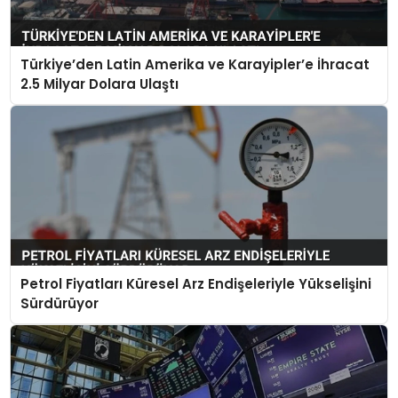
Türkiye’den Latin Amerika ve Karayipler’e İhracat
2.5 Milyar Dolara Ulaştı
Petrol Fiyatları Küresel Arz Endişeleriyle Yükselişini
Sürdürüyor