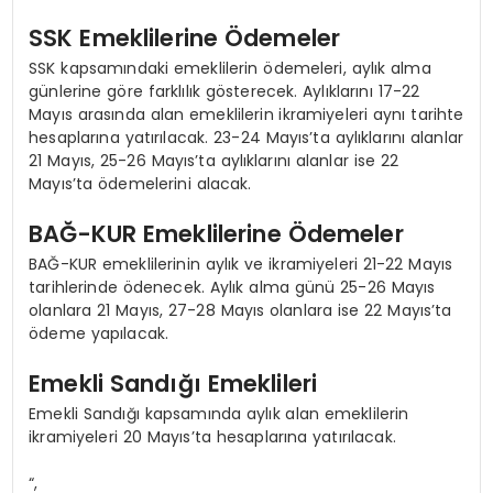
SSK Emeklilerine Ödemeler
SSK kapsamındaki emeklilerin ödemeleri, aylık alma
günlerine göre farklılık gösterecek. Aylıklarını 17-22
Mayıs arasında alan emeklilerin ikramiyeleri aynı tarihte
hesaplarına yatırılacak. 23-24 Mayıs’ta aylıklarını alanlar
21 Mayıs, 25-26 Mayıs’ta aylıklarını alanlar ise 22
Mayıs’ta ödemelerini alacak.
BAĞ-KUR Emeklilerine Ödemeler
BAĞ-KUR emeklilerinin aylık ve ikramiyeleri 21-22 Mayıs
tarihlerinde ödenecek. Aylık alma günü 25-26 Mayıs
olanlara 21 Mayıs, 27-28 Mayıs olanlara ise 22 Mayıs’ta
ödeme yapılacak.
Emekli Sandığı Emeklileri
Emekli Sandığı kapsamında aylık alan emeklilerin
ikramiyeleri 20 Mayıs’ta hesaplarına yatırılacak.
“,