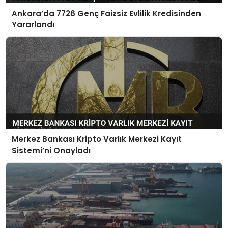
Ankara’da 7726 Genç Faizsiz Evlilik Kredisinden
Yararlandı
Merkez Bankası Kripto Varlık Merkezi Kayıt
Sistemi’ni Onayladı