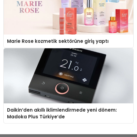
Marie Rose kozmetik sektörüne giriş yaptı
Daikin’den akıllı iklimlendirmede yeni dönem:
Madoka Plus Türkiye’de