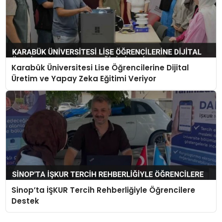
Karabük Üniversitesi Lise Öğrencilerine Dijital
Üretim ve Yapay Zeka Eğitimi Veriyor
Sinop’ta İŞKUR Tercih Rehberliğiyle Öğrencilere
Destek