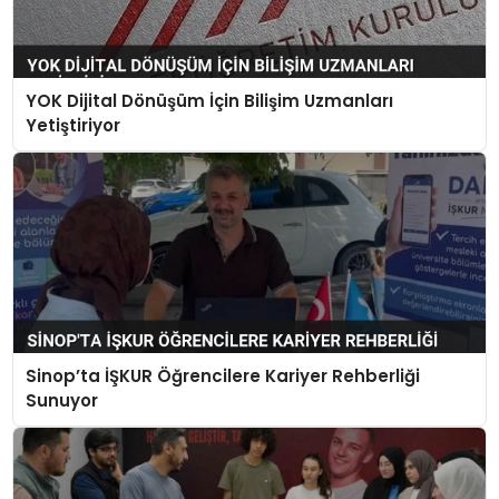
YOK Dijital Dönüşüm İçin Bilişim Uzmanları
Yetiştiriyor
Sinop’ta İŞKUR Öğrencilere Kariyer Rehberliği
Sunuyor