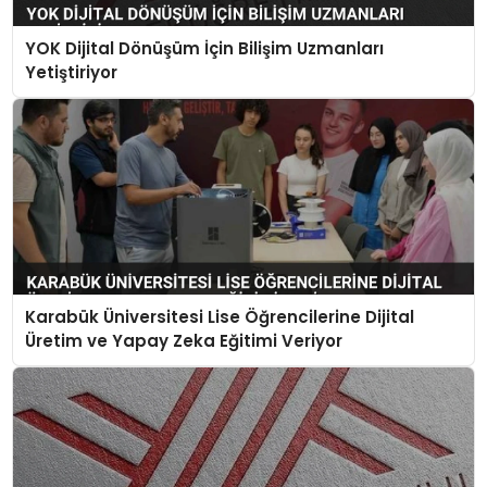
YOK Dijital Dönüşüm İçin Bilişim Uzmanları
Yetiştiriyor
Karabük Üniversitesi Lise Öğrencilerine Dijital
Üretim ve Yapay Zeka Eğitimi Veriyor