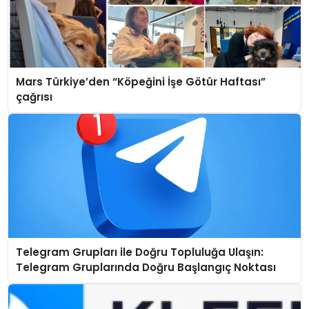
Mars Türkiye’den “Köpeğini İşe Götür Haftası”
çağrısı
Telegram Grupları ile Doğru Topluluğa Ulaşın:
Telegram Gruplarında Doğru Başlangıç Noktası