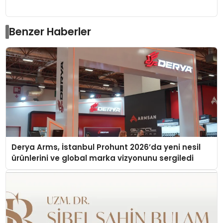
Benzer Haberler
Derya Arms, İstanbul Prohunt 2026’da yeni nesil
ürünlerini ve global marka vizyonunu sergiledi