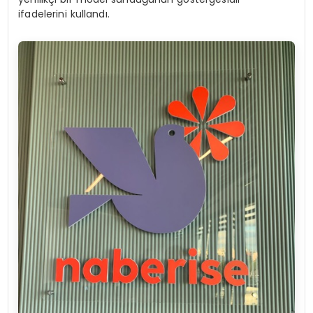
ifadelerini kullandı.