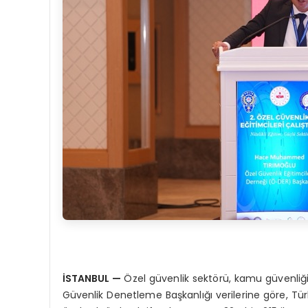
İSTANBUL
—
Özel güvenlik sektörü, kamu güvenliği
Güvenlik Denetleme Başkanlığı verilerine göre, T