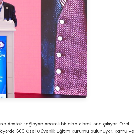
ne destek sağlayan önemli bir alan olarak öne çıkıyor. Özel
ürkiye’de 609 Özel Güvenlik Eğitim Kurumu bulunuyor. Kamu ve