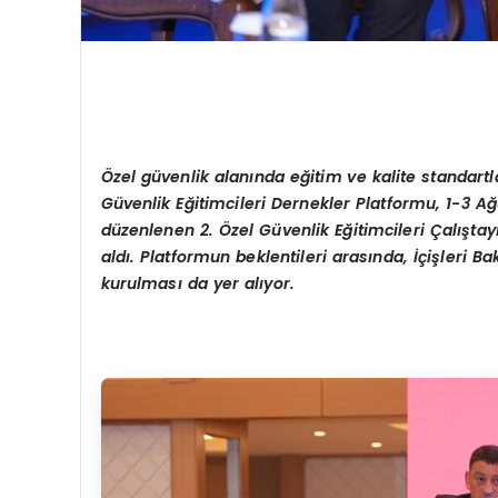
Özel güvenlik alanında eğitim ve kalite standartl
Güvenlik Eğitimcileri Dernekler Platformu, 1-3 
d
üzenlenen 2. Özel Güvenlik Eğitimcileri Çalıştay
aldı. Platformun beklentileri arasında, İçişleri
kurulması da yer alıyor.