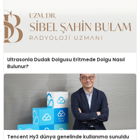
Ultrasonla Dudak Dolgusu Eritmede Dolgu Nasıl
Bulunur?
Tencent Hy3 dünya genelinde kullanıma sunuldu