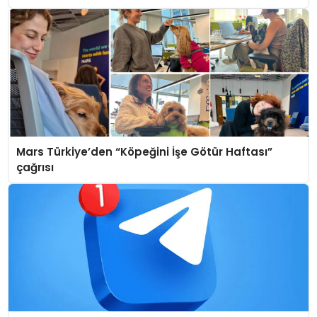
Mars Türkiye’den “Köpeğini İşe Götür Haftası”
çağrısı