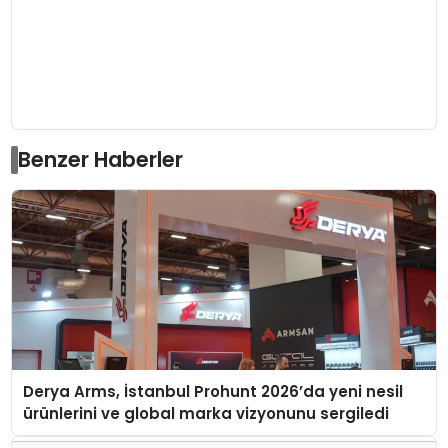
Benzer Haberler
Derya Arms, İstanbul Prohunt 2026’da yeni nesil
ürünlerini ve global marka vizyonunu sergiledi