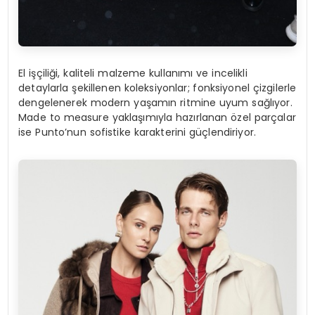
El işçiliği, kaliteli malzeme kullanımı ve incelikli
detaylarla şekillenen koleksiyonlar; fonksiyonel çizgilerle
dengelenerek modern yaşamın ritmine uyum sağlıyor.
Made to measure yaklaşımıyla hazırlanan özel parçalar
ise Punto’nun sofistike karakterini güçlendiriyor.