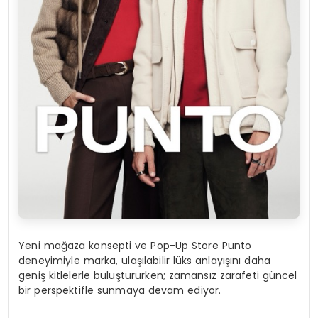
Yeni mağaza konsepti ve Pop-Up Store Punto
deneyimiyle marka, ulaşılabilir lüks anlayışını daha
geniş kitlelerle buluştururken; zamansız zarafeti güncel
bir perspektifle sunmaya devam ediyor.