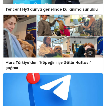
Tencent Hy3 dünya genelinde kullanıma sunuldu
Mars Türkiye’den “Köpeğini İşe Götür Haftası”
çağrısı