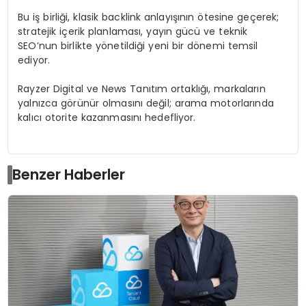
Bu iş birliği, klasik backlink anlayışının ötesine geçerek;
stratejik içerik planlaması, yayın gücü ve teknik
SEO’nun birlikte yönetildiği yeni bir dönemi temsil
ediyor.
Rayzer Digital ve News Tanıtım ortaklığı, markaların
yalnızca görünür olmasını değil; arama motorlarında
kalıcı otorite kazanmasını hedefliyor.
Benzer Haberler