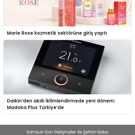
Marie Rose kozmetik sektörüne giriş yaptı
Daikin’den akıllı iklimlendirmede yeni dönem:
Madoka Plus Türkiye’de
Samsun Son Gelişmeler ile Şehrin Nabzı