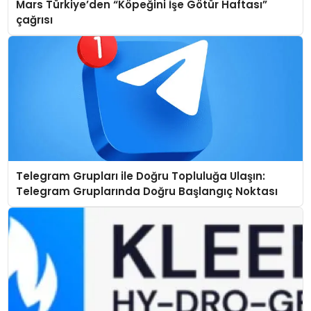
Mars Türkiye’den “Köpeğini İşe Götür Haftası”
çağrısı
Telegram Grupları ile Doğru Topluluğa Ulaşın:
Telegram Gruplarında Doğru Başlangıç Noktası