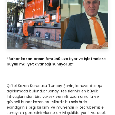
“Buhar kazanlarının ömrünü uzatıyor ve işletmelere
büyük maliyet avantajı sunuyoruz”
Çiftel Kazan Kurucusu Tuncay Şahin, konuya dair şu
açıklamada bulundu: “Sanayi tesislerinin en büyük
ihtiyaçlarından biri, yüksek verimli, uzun ömürlü ve
güvenli buhar kazanları. Yıllardır bu sektörde
edindiğimiz bilgi birikimi ve mühendislik tecrübemizle,
sanayinin gereksinimlerine en iyi şekilde yanıt verecek