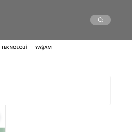
TEKNOLOJI
YAŞAM