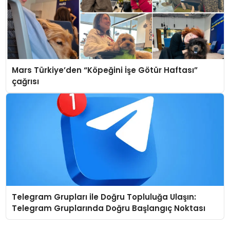
Mars Türkiye’den “Köpeğini İşe Götür Haftası”
çağrısı
Telegram Grupları ile Doğru Topluluğa Ulaşın:
Telegram Gruplarında Doğru Başlangıç Noktası