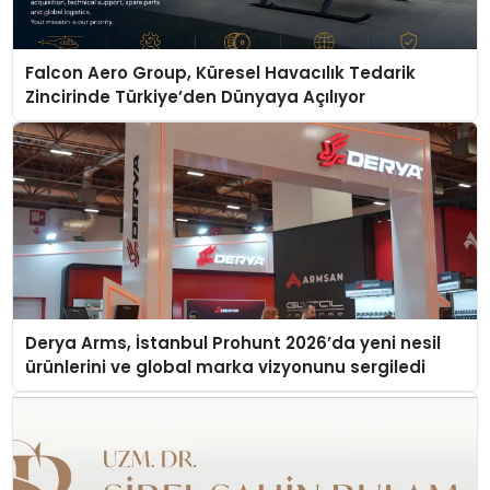
Falcon Aero Group, Küresel Havacılık Tedarik
Zincirinde Türkiye’den Dünyaya Açılıyor
Derya Arms, İstanbul Prohunt 2026’da yeni nesil
ürünlerini ve global marka vizyonunu sergiledi