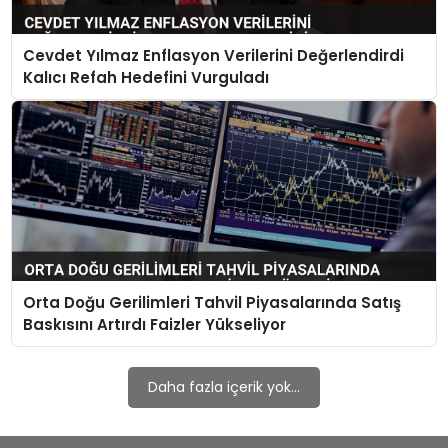
Cevdet Yılmaz Enflasyon Verilerini Değerlendirdi
Kalıcı Refah Hedefini Vurguladı
Orta Doğu Gerilimleri Tahvil Piyasalarında Satış
Baskısını Artırdı Faizler Yükseliyor
Daha fazla içerik yok...