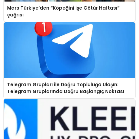
Mars Türkiye’den “Köpeğini İşe Götür Haftası”
çağrısı
Telegram Grupları ile Doğru Topluluğa Ulaşın:
Telegram Gruplarında Doğru Başlangıç Noktası