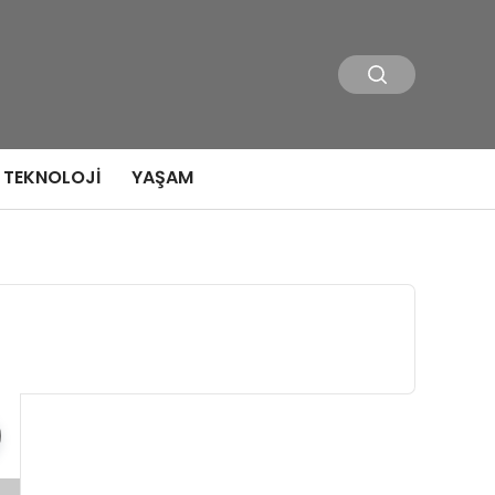
TEKNOLOJI
YAŞAM