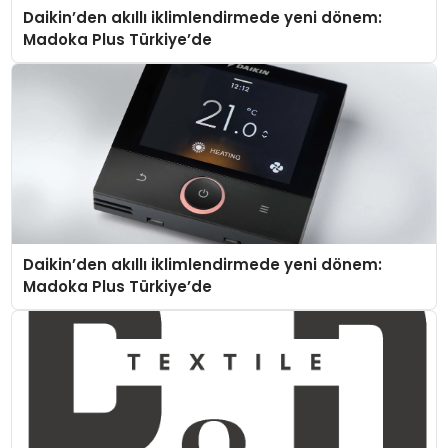
Daikin’den akıllı iklimlendirmede yeni dönem:
Madoka Plus Türkiye’de
Daikin’den akıllı iklimlendirmede yeni dönem:
Madoka Plus Türkiye’de