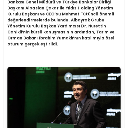
Bankası Genel Müdürü ve Türkiye Bankalar Birliği
Başkanı Alpaslan Çakar ile Yıldız Holding Yönetim
Kurulu Başkanı ve CEO’su Mehmet Tütüncü önemli
değerlendirmelerde bulundu. Albayrak Grubu
Yönetim Kurulu Başkan Yardımcısı Dr. Nurettin
Canikli’nin kürsü konuşmasının ardından, Tarım ve
Orman Bakanı İbrahim Yumaklı’nın katılımıyla özel
oturum gerçekleştirildi.