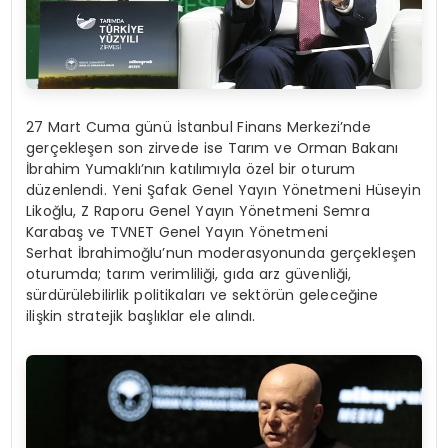
27 Mart Cuma günü İstanbul Finans Merkezi’nde
gerçekleşen son zirvede ise Tarım ve Orman Bakanı
İbrahim Yumaklı’nın katılımıyla özel bir oturum
düzenlendi. Yeni Şafak Genel Yayın Yönetmeni Hüseyin
Likoğlu, Z Raporu Genel Yayın Yönetmeni Semra
Karabaş ve TVNET Genel Yayın Yönetmeni
Serhat İbrahimoğlu’nun moderasyonunda gerçekleşen
oturumda; tarım verimliliği, gıda arz güvenliği,
sürdürülebilirlik politikaları ve sektörün geleceğine
ilişkin stratejik başlıklar ele alındı.