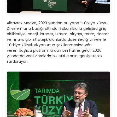
Albayrak Medya, 2023 yılından bu yana “Türkiye Yüzyılı
Zirveleri” ana başlığı altında, Bakanlıklarla geliştirdiği iş
birlikleriyle; enerji, ihracat, ulaşım, altyapı, tarım, ticaret
ve finans gibi stratejik alanlarda düzenlediği zirvelerle
Türkiye Yüzyılı vizyonunun şekillenmesine yön
veren başlıca platformlardan biri haline geldi. 2026
yılında da yeni zirvelerle bu etki alanını genişleterek
sürdürüyor.