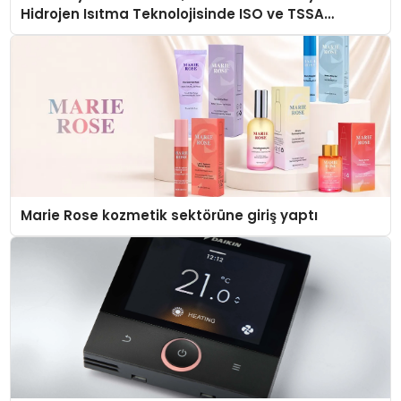
Hidrojen Isıtma Teknolojisinde ISO ve TSSA
Düzenleyici Onaylarını Aldı
Marie Rose kozmetik sektörüne giriş yaptı