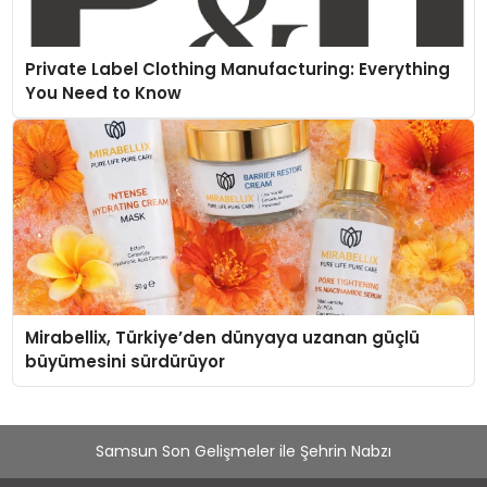
Private Label Clothing Manufacturing: Everything
You Need to Know
Mirabellix, Türkiye’den dünyaya uzanan güçlü
büyümesini sürdürüyor
Samsun Son Gelişmeler ile Şehrin Nabzı