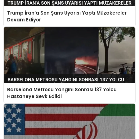
Trump İran’a Son Şans Uyarısı Yaptı Müzakereler
Devam Ediyor
Barselona Metrosu Yangını Sonrası 137 Yolcu
Hastaneye Sevk Edildi