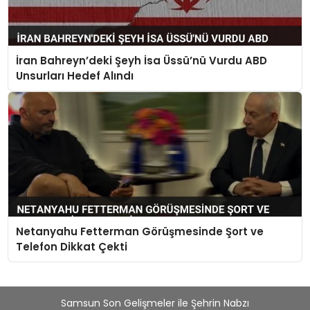
İran Bahreyn’deki Şeyh İsa Üssü’nü Vurdu ABD
Unsurları Hedef Alındı
Netanyahu Fetterman Görüşmesinde Şort ve
Telefon Dikkat Çekti
Samsun Son Gelişmeler ile Şehrin Nabzı