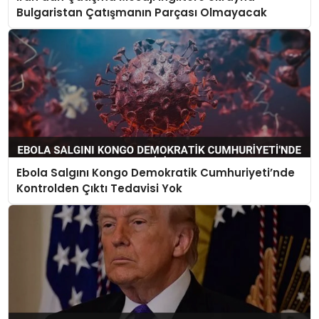
Bulgaristan Çatışmanın Parçası Olmayacak
Ebola Salgını Kongo Demokratik Cumhuriyeti’nde
Kontrolden Çıktı Tedavisi Yok