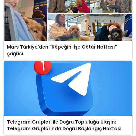
Mars Türkiye’den “Köpeğini İşe Götür Haftası”
çağrısı
Telegram Grupları ile Doğru Topluluğa Ulaşın:
Telegram Gruplarında Doğru Başlangıç Noktası