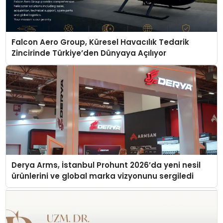
Falcon Aero Group, Küresel Havacılık Tedarik
Zincirinde Türkiye’den Dünyaya Açılıyor
Derya Arms, İstanbul Prohunt 2026’da yeni nesil
ürünlerini ve global marka vizyonunu sergiledi