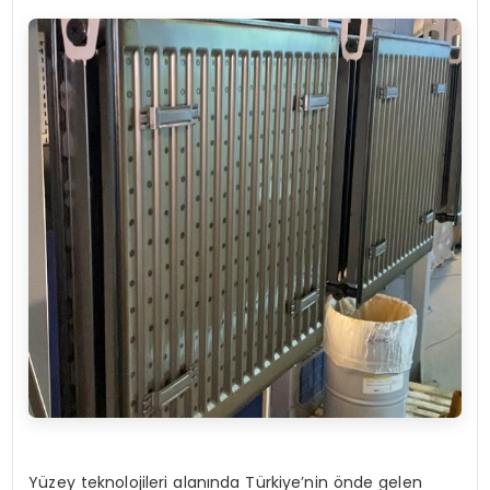
Yüzey teknolojileri alanında Türkiye’nin önde gelen