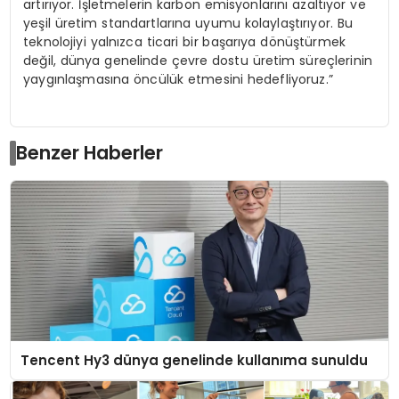
artırıyor. İşletmelerin karbon emisyonlarını azaltıyor ve
yeşil üretim standartlarına uyumu kolaylaştırıyor. Bu
teknolojiyi yalnızca ticari bir başarıya dönüştürmek
değil, dünya genelinde çevre dostu üretim süreçlerinin
yaygınlaşmasına öncülük etmesini hedefliyoruz.”
Benzer Haberler
Tencent Hy3 dünya genelinde kullanıma sunuldu