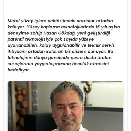
Metal yüzey işlem sektöründeki sorunlar ortadan
kalkıyor. Yüzey kaplama teknolojilerinde 15 yılı aşkın
deneyime sahip Hasan Gökdağ, yeni geliştirdiği
patentli teknolojisiyle çok sayıda yüzeye
uyarlanabilen, kolay uygulanabilir ve teknik servis
ihtiyacını ortadan kaldıran bir sistem sunuyor. Bu
teknolojinin dünya genelinde çevre dostu üretim
süreçlerinin yaygınlaşmasına öncülük etmesini
hedefliyor.