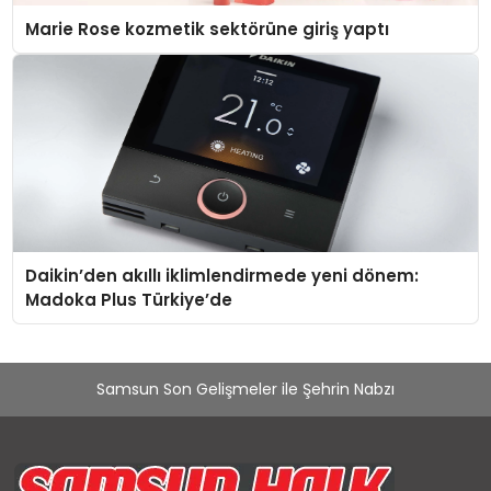
Marie Rose kozmetik sektörüne giriş yaptı
Daikin’den akıllı iklimlendirmede yeni dönem:
Madoka Plus Türkiye’de
Samsun Son Gelişmeler ile Şehrin Nabzı