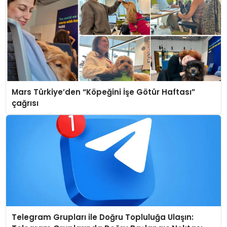
Mars Türkiye’den “Köpeğini İşe Götür Haftası”
çağrısı
Telegram Grupları ile Doğru Topluluğa Ulaşın: