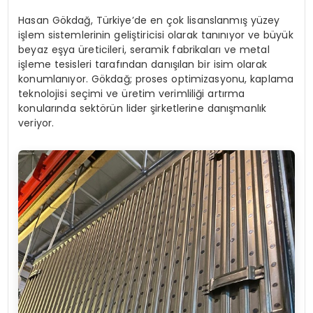
Hasan Gökdağ, Türkiye’de en çok lisanslanmış yüzey
işlem sistemlerinin geliştiricisi olarak tanınıyor ve büyük
beyaz eşya üreticileri, seramik fabrikaları ve metal
işleme tesisleri tarafından danışılan bir isim olarak
konumlanıyor. Gökdağ; proses optimizasyonu, kaplama
teknolojisi seçimi ve üretim verimliliği artırma
konularında sektörün lider şirketlerine danışmanlık
veriyor.